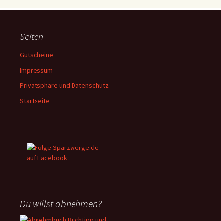
Seiten
Gutscheine
Impressum
Privatsphäre und Datenschutz
Startseite
Du willst abnehmen?