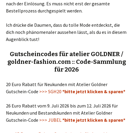
nach der Einlösung. Es muss nicht erst der gesamte
Bestellprozess durchgespielt werden.
Ich drücke die Daumen, dass du tolle Mode entdeckst, die
dich noch phänomenaler aussehen lässt, als du es in diesem
Augenblick tust!
Gutscheincodes für atelier GOLDNER /
goldner-fashion.com :: Code-Sammlung
für 2026
20 Euro Rabatt für Neukunden mit Atelier Goldner
Gutschein-Code
>>> SGH20
*bitte jetzt klicken & sparen*
26 Euro Rabatt vom 9. Juli 2026 bis zum 12. Juli 2026 für
Neukunden und Bestandskunden mit Atelier Goldner
Gutschein-Code
>>> JUBEL
*bitte jetzt klicken & sparen*