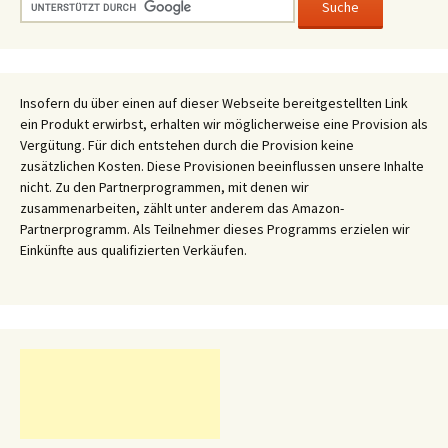
Insofern du über einen auf dieser Webseite bereitgestellten Link
ein Produkt erwirbst, erhalten wir möglicherweise eine Provision als
Vergütung. Für dich entstehen durch die Provision keine
zusätzlichen Kosten. Diese Provisionen beeinflussen unsere Inhalte
nicht. Zu den Partnerprogrammen, mit denen wir
zusammenarbeiten, zählt unter anderem das Amazon-
Partnerprogramm. Als Teilnehmer dieses Programms erzielen wir
Einkünfte aus qualifizierten Verkäufen.