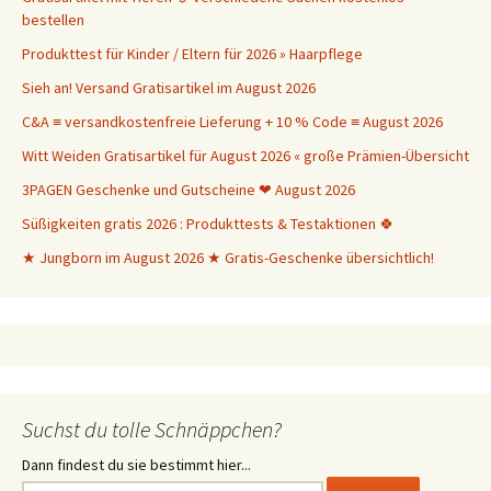
bestellen
Produkttest für Kinder / Eltern für 2026 » Haarpflege
Sieh an! Versand Gratisartikel im August 2026
C&A ≡ versandkostenfreie Lieferung + 10 % Code ≡ August 2026
Witt Weiden Gratisartikel für August 2026 « große Prämien-Übersicht
3PAGEN Geschenke und Gutscheine ❤ August 2026
Süßigkeiten gratis 2026 : Produkttests & Testaktionen 🍀
★ Jungborn im August 2026 ★ Gratis-Geschenke übersichtlich!
Suchst du tolle Schnäppchen?
Dann findest du sie bestimmt hier...