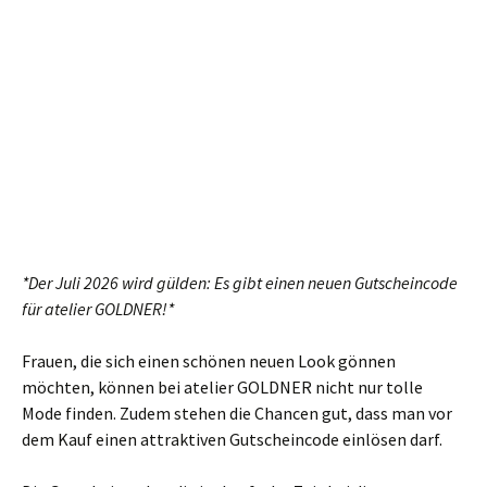
*Der Juli 2026 wird gülden: Es gibt einen neuen Gutscheincode
für atelier GOLDNER!*
Frauen, die sich einen schönen neuen Look gönnen
möchten, können bei atelier GOLDNER nicht nur tolle
Mode finden. Zudem stehen die Chancen gut, dass man vor
dem Kauf einen attraktiven Gutscheincode einlösen darf.