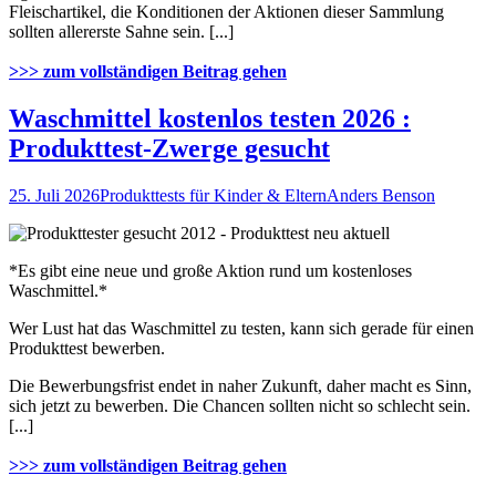
Fleischartikel, die Konditionen der Aktionen dieser Sammlung
sollten allererste Sahne sein. [...]
>>> zum vollständigen Beitrag gehen
Waschmittel kostenlos testen 2026 :
Produkttest-Zwerge gesucht
25. Juli 2026
Produkttests für Kinder & Eltern
Anders Benson
*Es gibt eine neue und große Aktion rund um kostenloses
Waschmittel.*
Wer Lust hat das Waschmittel zu testen, kann sich gerade für einen
Produkttest bewerben.
Die Bewerbungsfrist endet in naher Zukunft, daher macht es Sinn,
sich jetzt zu bewerben. Die Chancen sollten nicht so schlecht sein.
[...]
>>> zum vollständigen Beitrag gehen