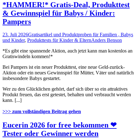
*HAMMER!* Gratis-Deal, Produkttest
& Gewinnspiel für Babys / Kinder:
Pampers
23. Juli 2026
Gratisartikel und Produktproben für Familien , Babys
und Kinder
,
Produkttests für Kinder & Eltern
Anders Benson
*Es gibt eine spannende Aktion, auch jetzt kann man kostenlos an
Gratiswindeln kommen!*
Bei Pampers ist ein neuer Produkttest, eine neue Geld-zurück-
Aktion oder ein neues Gewinnspiel für Mütter, Väter und natürlich
insbesondere Babys gestartet.
Wer zu den Glücklichen gehört, darf sich über so ein attraktives
Produkt freuen, das erst getestet, behalten und verbraucht werden
kann. [...]
>>> zum vollständigen Beitrag gehen
Eucerin 2026 for free bekommen ❤
Tester oder Gewinner werden