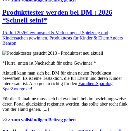
Produkttester werden bei DM : 2026
*Schnell sein!*
15. Juli 2026
Gewinnspiel & Verlosungen | Spielzeug und
Kindersachen gewinnen
,
Produkttests für Kinder & Eltern
Anders
Benson
*Hurra, unten ist Nachschub für echte Gewinner!*
Aktuell kann man sich bei DM für einen neuen Produkttest
bewerben. Es ist eine Testaktion, die für Eltern und deren Kinder
interessant ist. Also genau richtig für den
Familien-Sparblog
SparZwerge.de
!
Für die Teilnahme muss sich bei eventuell bei dm beziehungsweise
deren Portal glückskind registriert werden, das sollte aber recht flink
von der Hand gehen. [...]
>>> zum vollständigen Beitrag gehen