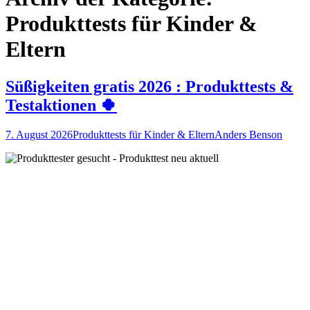
Produkttests für Kinder &
Eltern
Süßigkeiten gratis 2026 : Produkttests &
Testaktionen 🍀
7. August 2026
Produkttests für Kinder & Eltern
Anders Benson