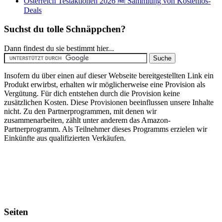
Österreich Testaktionen 2026 🆓 Sammlung von Kostenlos-
Deals
Suchst du tolle Schnäppchen?
Dann findest du sie bestimmt hier...
Insofern du über einen auf dieser Webseite bereitgestellten Link ein
Produkt erwirbst, erhalten wir möglicherweise eine Provision als
Vergütung. Für dich entstehen durch die Provision keine
zusätzlichen Kosten. Diese Provisionen beeinflussen unsere Inhalte
nicht. Zu den Partnerprogrammen, mit denen wir
zusammenarbeiten, zählt unter anderem das Amazon-
Partnerprogramm. Als Teilnehmer dieses Programms erzielen wir
Einkünfte aus qualifizierten Verkäufen.
Seiten