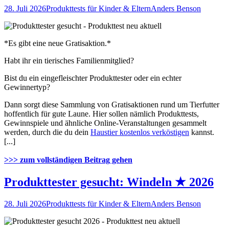
28. Juli 2026
Produkttests für Kinder & Eltern
Anders Benson
*Es gibt eine neue Gratisaktion.*
Habt ihr ein tierisches Familienmitglied?
Bist du ein eingefleischter Produkttester oder ein echter
Gewinnertyp?
Dann sorgt diese Sammlung von Gratisaktionen rund um Tierfutter
hoffentlich für gute Laune. Hier sollen nämlich Produkttests,
Gewinnspiele und ähnliche Online-Veranstaltungen gesammelt
werden, durch die du dein
Haustier kostenlos verköstigen
kannst.
[...]
>>> zum vollständigen Beitrag gehen
Produkttester gesucht: Windeln ★ 2026
28. Juli 2026
Produkttests für Kinder & Eltern
Anders Benson