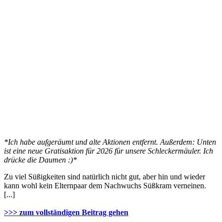
*Ich habe aufgeräumt und alte Aktionen entfernt. Außerdem: Unten
ist eine neue Gratisaktion für 2026 für unsere Schleckermäuler. Ich
drücke die Daumen :)*
Zu viel Süßigkeiten sind natürlich nicht gut, aber hin und wieder
kann wohl kein Elternpaar dem Nachwuchs Süßkram verneinen.
[...]
>>> zum vollständigen Beitrag gehen