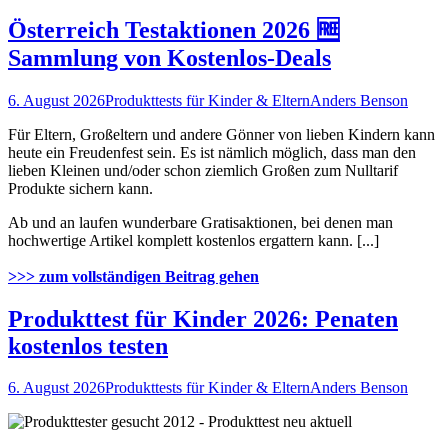
Österreich Testaktionen 2026 🆓
Sammlung von Kostenlos-Deals
6. August 2026
Produkttests für Kinder & Eltern
Anders Benson
Für Eltern, Großeltern und andere Gönner von lieben Kindern kann
heute ein Freudenfest sein. Es ist nämlich möglich, dass man den
lieben Kleinen und/oder schon ziemlich Großen zum Nulltarif
Produkte sichern kann.
Ab und an laufen wunderbare Gratisaktionen, bei denen man
hochwertige Artikel komplett kostenlos ergattern kann. [...]
>>> zum vollständigen Beitrag gehen
Produkttest für Kinder 2026: Penaten
kostenlos testen
6. August 2026
Produkttests für Kinder & Eltern
Anders Benson