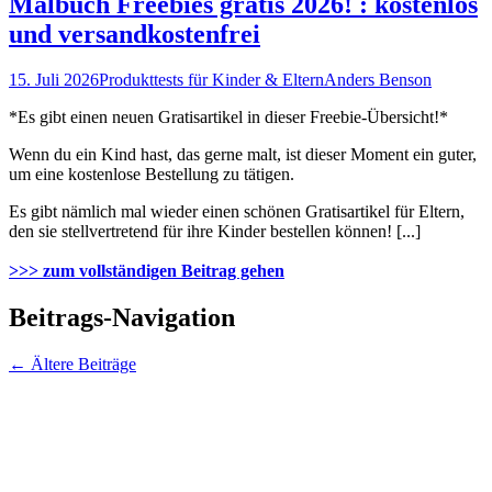
Malbuch Freebies gratis 2026! : kostenlos
und versandkostenfrei
15. Juli 2026
Produkttests für Kinder & Eltern
Anders Benson
*Es gibt einen neuen Gratisartikel in dieser Freebie-Übersicht!*
Wenn du ein Kind hast, das gerne malt, ist dieser Moment ein guter,
um eine kostenlose Bestellung zu tätigen.
Es gibt nämlich mal wieder einen schönen Gratisartikel für Eltern,
den sie stellvertretend für ihre Kinder bestellen können! [...]
>>> zum vollständigen Beitrag gehen
Beitrags-Navigation
←
Ältere Beiträge