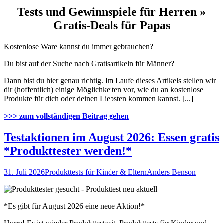
Tests und Gewinnspiele für Herren »
Gratis-Deals für Papas
Kostenlose Ware kannst du immer gebrauchen?
Du bist auf der Suche nach Gratisartikeln für Männer?
Dann bist du hier genau richtig. Im Laufe dieses Artikels stellen wir
dir (hoffentlich) einige Möglichkeiten vor, wie du an kostenlose
Produkte für dich oder deinen Liebsten kommen kannst. [...]
>>> zum vollständigen Beitrag gehen
Testaktionen im August 2026: Essen gratis
*Produkttester werden!*
31. Juli 2026
Produkttests für Kinder & Eltern
Anders Benson
*Es gibt für August 2026 eine neue Aktion!*
Hurra! Es ist wieder Produkttestzeit. Produkttests für Kinder und