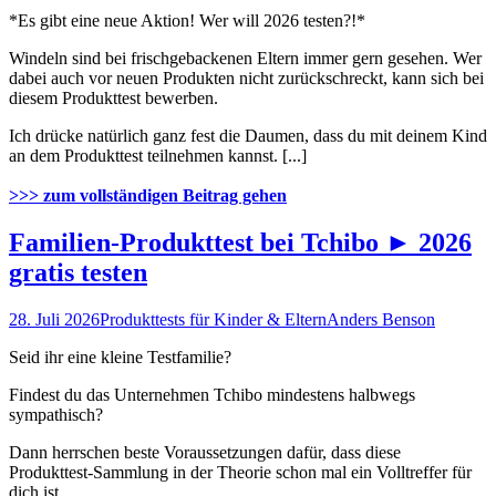
*Es gibt eine neue Aktion! Wer will 2026 testen?!*
Windeln sind bei frischgebackenen Eltern immer gern gesehen. Wer
dabei auch vor neuen Produkten nicht zurückschreckt, kann sich bei
diesem Produkttest bewerben.
Ich drücke natürlich ganz fest die Daumen, dass du mit deinem Kind
an dem Produkttest teilnehmen kannst. [...]
>>> zum vollständigen Beitrag gehen
Familien-Produkttest bei Tchibo ► 2026
gratis testen
28. Juli 2026
Produkttests für Kinder & Eltern
Anders Benson
Seid ihr eine kleine Testfamilie?
Findest du das Unternehmen Tchibo mindestens halbwegs
sympathisch?
Dann herrschen beste Voraussetzungen dafür, dass diese
Produkttest-Sammlung in der Theorie schon mal ein Volltreffer für
dich ist.