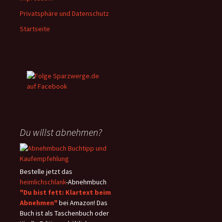
Privatsphäre und Datenschutz
Startseite
Du willst abnehmen?
Bestelle jetzt das
heimlichschlank
-Abnehmbuch
"Du bist fett: Klartext beim
Abnehmen"
bei Amazon! Das
Buch ist als Taschenbuch oder