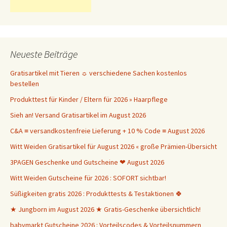
Neueste Beiträge
Gratisartikel mit Tieren ☼ verschiedene Sachen kostenlos
bestellen
Produkttest für Kinder / Eltern für 2026 » Haarpflege
Sieh an! Versand Gratisartikel im August 2026
C&A ≡ versandkostenfreie Lieferung + 10 % Code ≡ August 2026
Witt Weiden Gratisartikel für August 2026 « große Prämien-Übersicht
3PAGEN Geschenke und Gutscheine ❤ August 2026
Witt Weiden Gutscheine für 2026 : SOFORT sichtbar!
Süßigkeiten gratis 2026 : Produkttests & Testaktionen 🍀
★ Jungborn im August 2026 ★ Gratis-Geschenke übersichtlich!
babymarkt Gutscheine 2026 : Vorteilscodes & Vorteilsnummern