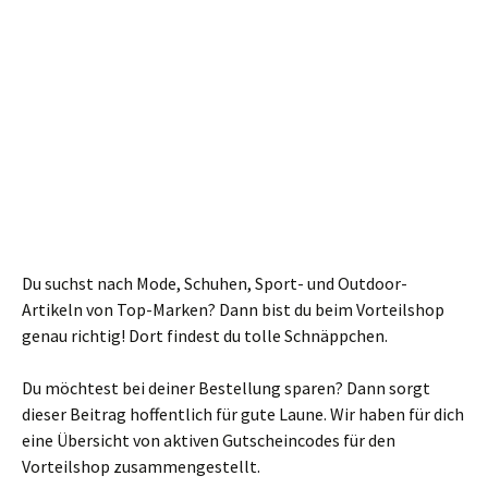
Du suchst nach Mode, Schuhen, Sport- und Outdoor-
Artikeln von Top-Marken? Dann bist du beim Vorteilshop
genau richtig! Dort findest du tolle Schnäppchen.
Du möchtest bei deiner Bestellung sparen? Dann sorgt
dieser Beitrag hoffentlich für gute Laune. Wir haben für dich
eine Übersicht von aktiven Gutscheincodes für den
Vorteilshop zusammengestellt.