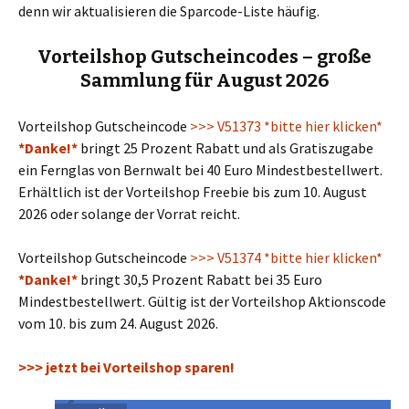
denn wir aktualisieren die Sparcode-Liste häufig.
Vorteilshop Gutscheincodes – große
Sammlung für August 2026
Vorteilshop Gutscheincode
>>> V51373 *bitte hier klicken*
*Danke!*
bringt 25 Prozent Rabatt und als Gratiszugabe
ein Fernglas von Bernwalt bei 40 Euro Mindestbestellwert.
Erhältlich ist der Vorteilshop Freebie bis zum 10. August
2026 oder solange der Vorrat reicht.
Vorteilshop Gutscheincode
>>> V51374 *bitte hier klicken*
*Danke!*
bringt 30,5 Prozent Rabatt bei 35 Euro
Mindestbestellwert. Gültig ist der Vorteilshop Aktionscode
vom 10. bis zum 24. August 2026.
>>> jetzt bei Vorteilshop sparen!