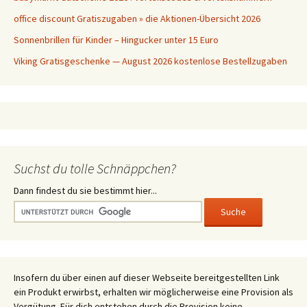
office discount Gratiszugaben » die Aktionen-Übersicht 2026
Sonnenbrillen für Kinder – Hingucker unter 15 Euro
Viking Gratisgeschenke — August 2026 kostenlose Bestellzugaben
Suchst du tolle Schnäppchen?
Dann findest du sie bestimmt hier...
Insofern du über einen auf dieser Webseite bereitgestellten Link
ein Produkt erwirbst, erhalten wir möglicherweise eine Provision als
Vergütung. Für dich entstehen durch die Provision keine