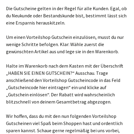
Die Gutscheine gelten in der Regel für alle Kunden. Egal, ob
du Neukunde oder Bestandskunde bist, bestimmt lässt sich
eine Ersparnis herauskitzeln.
Um einen Vorteilshop Gutschein einzulösen, musst du nur
wenige Schritte befolgen. Klar: Wähle zuerst die
gewünschten Artikel aus und lege sie in den Warenkorb.
Halte im Warenkorb nach dem Kasten mit der Überschrift
„HABEN SIE EINEN GUTSCHEIN?“ Ausschau. Trage
anschließend den Vorteilshop Gutscheincode in das Feld
„Gutscheincode hier eintragen“ ein und klicke auf
„Gutschein einlösen“. Der Rabatt wird wahrscheinlich
blitzschnell von deinem Gesamtbetrag abgezogen.
Wir hoffen, dass du mit den nun folgenden Vorteilshop
Gutscheinen viel Spaß beim Shoppen hast und ordentlich
sparen kannst. Schaue gerne regelmäßig bei uns vorbei,