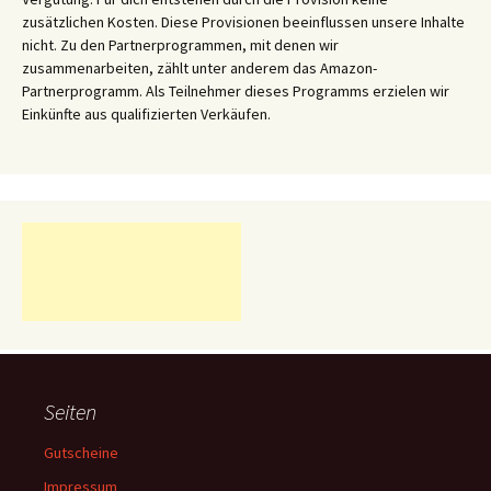
zusätzlichen Kosten. Diese Provisionen beeinflussen unsere Inhalte
nicht. Zu den Partnerprogrammen, mit denen wir
zusammenarbeiten, zählt unter anderem das Amazon-
Partnerprogramm. Als Teilnehmer dieses Programms erzielen wir
Einkünfte aus qualifizierten Verkäufen.
Seiten
Gutscheine
Impressum