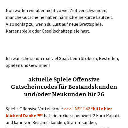
Nun wollen wir aber nicht zu viel Zeit verschwenden,
manche Gutscheine haben nämlich eine kurze Laufzeit.
Also schlag zu, wenn du Lust auf neue Brettspiele,
Kartenspiele oder Gesellschaftsspiele hast.
Ich wünsche schon mal viel Spaß beim Stöbern, Bestellen,
Spielen und Gewinnen!
aktuelle Spiele Offensive
Gutscheincodes für Bestandskunden
und/oder Neukunden für 26
Spiele-Offensive Vorteilscode
>>> LMS9T42
*bitte hier
klicken! Danke ❤*
hat einen Gutscheinwert 2 Euro Rabatt
und kann von Bestandskunden, Stammkunden,