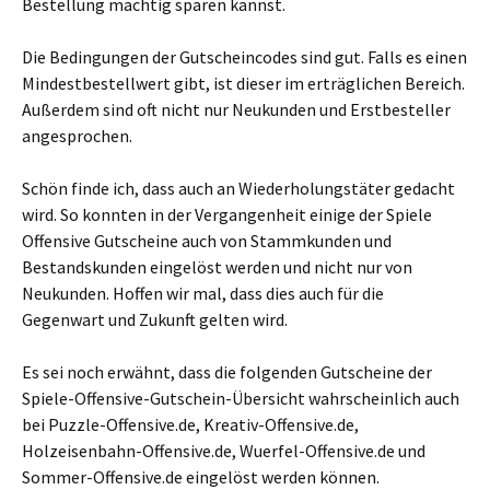
Bestellung mächtig sparen kannst.
Die Bedingungen der Gutscheincodes sind gut. Falls es einen
Mindestbestellwert gibt, ist dieser im erträglichen Bereich.
Außerdem sind oft nicht nur Neukunden und Erstbesteller
angesprochen.
Schön finde ich, dass auch an Wiederholungstäter gedacht
wird. So konnten in der Vergangenheit einige der Spiele
Offensive Gutscheine auch von Stammkunden und
Bestandskunden eingelöst werden und nicht nur von
Neukunden. Hoffen wir mal, dass dies auch für die
Gegenwart und Zukunft gelten wird.
Es sei noch erwähnt, dass die folgenden Gutscheine der
Spiele-Offensive-Gutschein-Übersicht wahrscheinlich auch
bei Puzzle-Offensive.de, Kreativ-Offensive.de,
Holzeisenbahn-Offensive.de, Wuerfel-Offensive.de und
Sommer-Offensive.de eingelöst werden können.