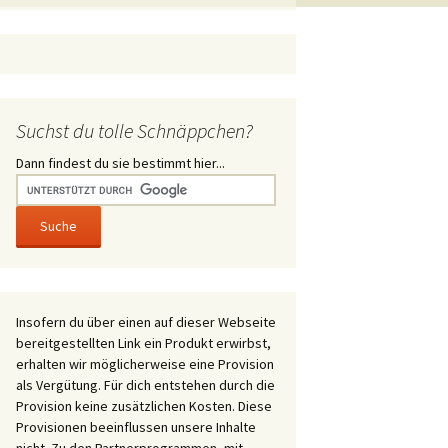
Suchst du tolle Schnäppchen?
Dann findest du sie bestimmt hier...
Insofern du über einen auf dieser Webseite
bereitgestellten Link ein Produkt erwirbst,
erhalten wir möglicherweise eine Provision
als Vergütung. Für dich entstehen durch die
Provision keine zusätzlichen Kosten. Diese
Provisionen beeinflussen unsere Inhalte