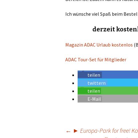
Ich wünsche viel Spaß beim Bestel
derzeit kosten
Magazin ADAC Urlaub kostenlos
(B
ADAC Tour-Set für Mitglieder
teilen
twittern
teilen
E-Mail
←
► Europa-Park for free! K