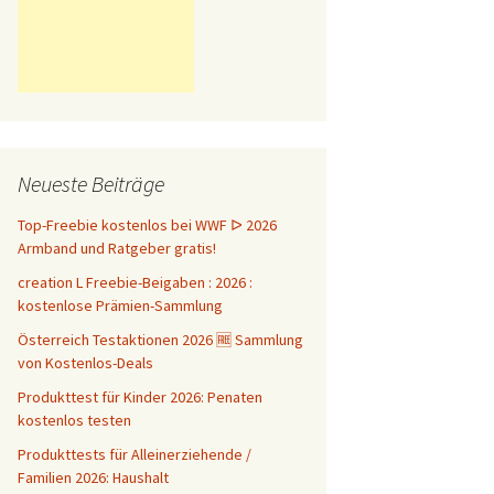
Neueste Beiträge
Top-Freebie kostenlos bei WWF ᐅ 2026
Armband und Ratgeber gratis!
creation L Freebie-Beigaben : 2026 :
kostenlose Prämien-Sammlung
Österreich Testaktionen 2026 🆓 Sammlung
von Kostenlos-Deals
Produkttest für Kinder 2026: Penaten
kostenlos testen
Produkttests für Alleinerziehende /
Familien 2026: Haushalt