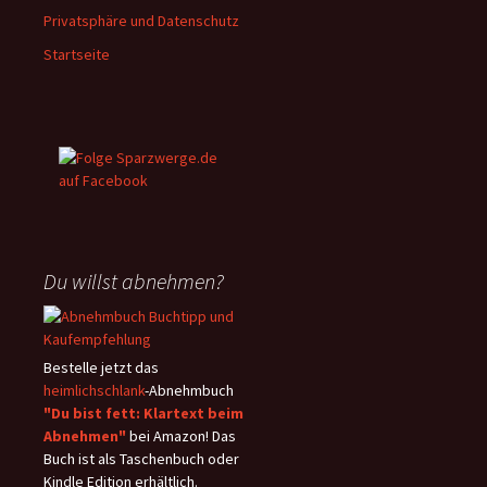
Privatsphäre und Datenschutz
Startseite
Du willst abnehmen?
Bestelle jetzt das
heimlichschlank
-Abnehmbuch
"Du bist fett: Klartext beim
Abnehmen"
bei Amazon! Das
Buch ist als Taschenbuch oder
Kindle Edition erhältlich.