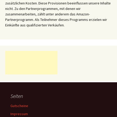
zusätzlichen Kosten. Diese Provisionen beeinflussen unsere Inhalte
nicht. Zu den Partnerprogrammen, mit denen wir
zusammenarbeiten, zählt unter anderem das Amazon-
Partnerprogramm. Als Teilnehmer dieses Programms erzielen wir
Einkünfte aus qualifizierten Verkäufen.
Seiten
Gutscheine
Impressum