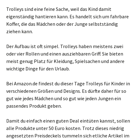
Trolleys sind eine feine Sache, weil das Kind damit
eigenständig hantieren kann. Es handelt sich um fahrbare
Koffer, die das Mädchen oder der Junge selbstständig
ziehen kann.
Der Aufbau ist oft simpel. Trolleys haben meistens zwei
oder vier Rollen und einen ausziehbaren Griff. Sie bieten
meist genug Platz für Kleidung, Spielsachen und andere
wichtige Dinge für den Urlaub.
Bei Amazon.de findest du dieser Tage Trolleys für Kinder in
verschiedenen Größen und Designs. Es dürfte daher für so
gut wie jedes Mädchen und so gut wie jeden Jungen ein
passendes Produkt geben.
Damit du einfach einen guten Deal eintüten kannst, sollen
alle Produkte unter 50 Euro kosten. Trotz dieses niedrig
angesetzten Preisdeckels tummeln sich etliche Artikel im