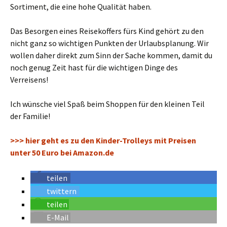
Sortiment, die eine hohe Qualität haben.
Das Besorgen eines Reisekoffers fürs Kind gehört zu den
nicht ganz so wichtigen Punkten der Urlaubsplanung. Wir
wollen daher direkt zum Sinn der Sache kommen, damit du
noch genug Zeit hast für die wichtigen Dinge des
Verreisens!
Ich wünsche viel Spaß beim Shoppen für den kleinen Teil
der Familie!
>>> hier geht es zu den Kinder-Trolleys mit Preisen
unter 50 Euro bei Amazon.de
teilen
twittern
teilen
E-Mail