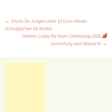
←
Shorts für Jungen unter 10 Euro • Mode-
Schnäppchen für Kinder
Beitrags-
Navigation
Vorteils-Codes für Vivat! Onlineshop 2026 🏬
Sammlung und Übersicht
→