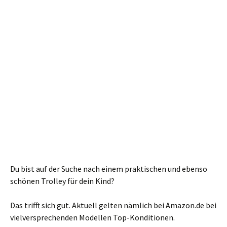
Du bist auf der Suche nach einem praktischen und ebenso
schönen Trolley für dein Kind?
Das trifft sich gut. Aktuell gelten nämlich bei Amazon.de bei
vielversprechenden Modellen Top-Konditionen.