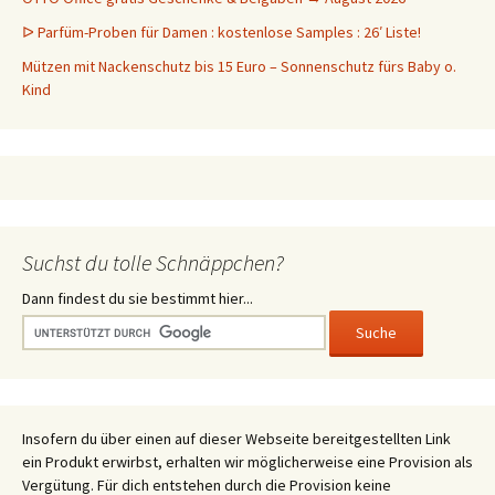
ᐅ Parfüm-Proben für Damen : kostenlose Samples : 26′ Liste!
Mützen mit Nackenschutz bis 15 Euro – Sonnenschutz fürs Baby o.
Kind
Suchst du tolle Schnäppchen?
Dann findest du sie bestimmt hier...
Insofern du über einen auf dieser Webseite bereitgestellten Link
ein Produkt erwirbst, erhalten wir möglicherweise eine Provision als
Vergütung. Für dich entstehen durch die Provision keine