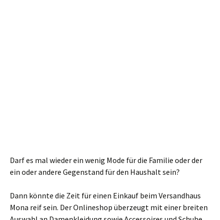
Darf es mal wieder ein wenig Mode für die Familie oder der
ein oder andere Gegenstand für den Haushalt sein?
Dann könnte die Zeit für einen Einkauf beim Versandhaus
Mona reif sein. Der Onlineshop überzeugt mit einer breiten
Auswahl an Damenkleidung sowie Accessoires und Schuhe.