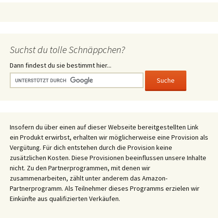
Suchst du tolle Schnäppchen?
Dann findest du sie bestimmt hier...
Insofern du über einen auf dieser Webseite bereitgestellten Link
ein Produkt erwirbst, erhalten wir möglicherweise eine Provision als
Vergütung. Für dich entstehen durch die Provision keine
zusätzlichen Kosten. Diese Provisionen beeinflussen unsere Inhalte
nicht. Zu den Partnerprogrammen, mit denen wir
zusammenarbeiten, zählt unter anderem das Amazon-
Partnerprogramm. Als Teilnehmer dieses Programms erzielen wir
Einkünfte aus qualifizierten Verkäufen.