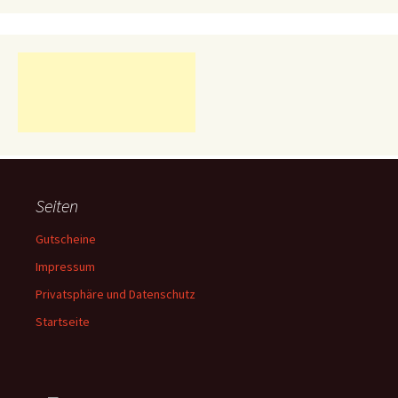
Seiten
Gutscheine
Impressum
Privatsphäre und Datenschutz
Startseite