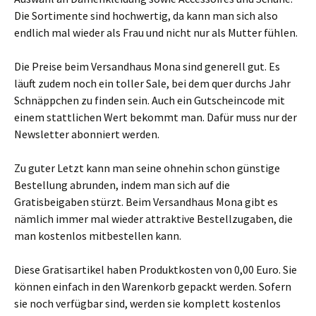
Die Sortimente sind hochwertig, da kann man sich also
endlich mal wieder als Frau und nicht nur als Mutter fühlen.
Die Preise beim Versandhaus Mona sind generell gut. Es
läuft zudem noch ein toller Sale, bei dem quer durchs Jahr
Schnäppchen zu finden sein. Auch ein Gutscheincode mit
einem stattlichen Wert bekommt man. Dafür muss nur der
Newsletter abonniert werden.
Zu guter Letzt kann man seine ohnehin schon günstige
Bestellung abrunden, indem man sich auf die
Gratisbeigaben stürzt. Beim Versandhaus Mona gibt es
nämlich immer mal wieder attraktive Bestellzugaben, die
man kostenlos mitbestellen kann.
Diese Gratisartikel haben Produktkosten von 0,00 Euro. Sie
können einfach in den Warenkorb gepackt werden. Sofern
sie noch verfügbar sind, werden sie komplett kostenlos