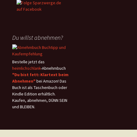
Du willst abnehmen?
Bestelle jetzt das
heimlichschlank
-Abnehmbuch
"Du bist fett: Klartext beim
Abnehmen"
bei Amazon! Das
Buch ist als Taschenbuch oder
Kindle Edition erhältlich.
Kaufen, abnehmen, DÜNN SEIN
und BLEIBEN.