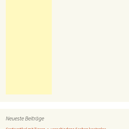
Neueste Beiträge