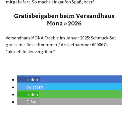
mitgeliefert. So macht einkaufen Spaß, oder?
Gratisbeigaben beim Versandhaus
Mona » 2026
Versandhaus MONA Freebie im Januar 2025: Schmuck-Set
gratis mit Bestellnummer / Artikelnummer 600067s
*aktuell leider vergriffen*
teilen
twittern
teilen
E-Mail