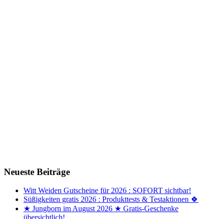
Neueste Beiträge
Witt Weiden Gutscheine für 2026 : SOFORT sichtbar!
Süßigkeiten gratis 2026 : Produkttests & Testaktionen 🍀
★ Jungborn im August 2026 ★ Gratis-Geschenke
übersichtlich!