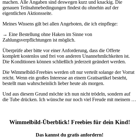
machen. Alle Angaben sind deswegen kurz und knackig. Die
genauen Teilnahmebedingungen findest du ohnehin auf der
eigentlichen Aktionsseite.
Meines Wissens gilt bei allen Angeboten, die ich einpflege:
→ Eine Bestellung ohne Haken im Sinne von
Zahlungsverpflichtungen ist möglich.
Überprüfe aber bitte vor einer Anforderung, dass die Offerte
komplett kostenlos und frei von anderen Unannehmlichkeiten ist.
Die Konditionen können schließlich jederzeit geändert werden.
Die Wimmelbild-Freebies werden oft nur verteilt solange der Vorrat
reicht. Wenn ein großes Interesse an einem Gratisartikel besteht,
bestellt man wahrscheinlich lieber heute als morgen.
Und aus diesem Grund möchte ich nun nicht trödeln, sondern auf
die Tube drücken. Ich wünsche nur noch viel Freude mit meinem …
Wimmelbild-Überblick! Freebies für dein Kind!
Das kannst du gratis anfordern!