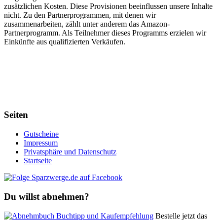
zusätzlichen Kosten. Diese Provisionen beeinflussen unsere Inhalte
nicht. Zu den Partnerprogrammen, mit denen wir
zusammenarbeiten, zählt unter anderem das Amazon-
Partnerprogramm. Als Teilnehmer dieses Programms erzielen wir
Einkünfte aus qualifizierten Verkäufen.
Seiten
Gutscheine
Impressum
Privatsphäre und Datenschutz
Startseite
Du willst abnehmen?
Bestelle jetzt das