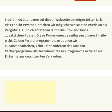
Insofern du über einen auf dieser Webseite bereitgestellten Link
ein Produkt erwirbst, erhalten wir möglicherweise eine Provision als
Vergütung. Für dich entstehen durch die Provision keine
zusätzlichen Kosten. Diese Provisionen beeinflussen unsere Inhalte
nicht. Zu den Partnerprogrammen, mit denen wir
zusammenarbeiten, zählt unter anderem das Amazon-
Partnerprogramm. Als Teilnehmer dieses Programms erzielen wir
Einkünfte aus qualifizierten Verkäufen.