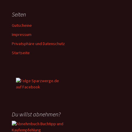
Seiten
Gutscheine
Impressum
Privatsphäre und Datenschutz
Startseite
Du willst abnehmen?