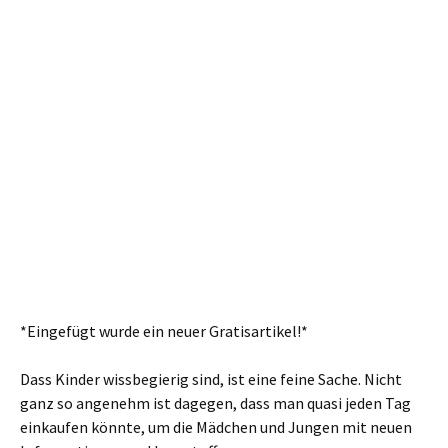
*Eingefügt wurde ein neuer Gratisartikel!*
Dass Kinder wissbegierig sind, ist eine feine Sache. Nicht
ganz so angenehm ist dagegen, dass man quasi jeden Tag
einkaufen könnte, um die Mädchen und Jungen mit neuen