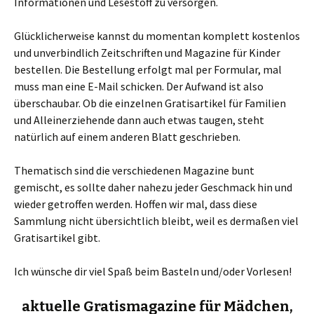
Informationen und Lesestoff zu versorgen.
Glücklicherweise kannst du momentan komplett kostenlos
und unverbindlich Zeitschriften und Magazine für Kinder
bestellen. Die Bestellung erfolgt mal per Formular, mal
muss man eine E-Mail schicken. Der Aufwand ist also
überschaubar. Ob die einzelnen Gratisartikel für Familien
und Alleinerziehende dann auch etwas taugen, steht
natürlich auf einem anderen Blatt geschrieben.
Thematisch sind die verschiedenen Magazine bunt
gemischt, es sollte daher nahezu jeder Geschmack hin und
wieder getroffen werden. Hoffen wir mal, dass diese
Sammlung nicht übersichtlich bleibt, weil es dermaßen viel
Gratisartikel gibt.
Ich wünsche dir viel Spaß beim Basteln und/oder Vorlesen!
aktuelle Gratismagazine für Mädchen,