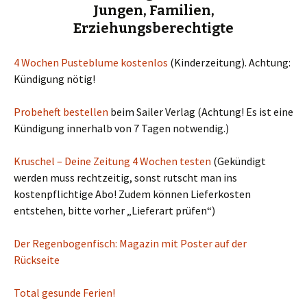
Jungen, Familien,
Erziehungsberechtigte
4 Wochen Pusteblume kostenlos
(Kinderzeitung). Achtung:
Kündigung nötig!
Probeheft bestellen
beim Sailer Verlag (Achtung! Es ist eine
Kündigung innerhalb von 7 Tagen notwendig.)
Kruschel – Deine Zeitung 4 Wochen testen
(Gekündigt
werden muss rechtzeitig, sonst rutscht man ins
kostenpflichtige Abo! Zudem können Lieferkosten
entstehen, bitte vorher „Lieferart prüfen“)
Der Regenbogenfisch: Magazin mit Poster auf der
Rückseite
Total gesunde Ferien!