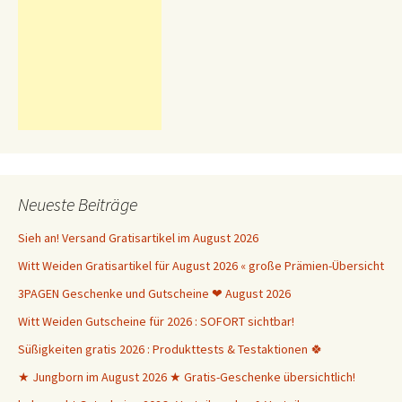
Neueste Beiträge
Sieh an! Versand Gratisartikel im August 2026
Witt Weiden Gratisartikel für August 2026 « große Prämien-Übersicht
3PAGEN Geschenke und Gutscheine ❤ August 2026
Witt Weiden Gutscheine für 2026 : SOFORT sichtbar!
Süßigkeiten gratis 2026 : Produkttests & Testaktionen 🍀
★ Jungborn im August 2026 ★ Gratis-Geschenke übersichtlich!