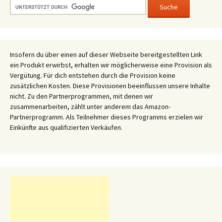
Insofern du über einen auf dieser Webseite bereitgestellten Link
ein Produkt erwirbst, erhalten wir möglicherweise eine Provision als
Vergütung. Für dich entstehen durch die Provision keine
zusätzlichen Kosten. Diese Provisionen beeinflussen unsere Inhalte
nicht. Zu den Partnerprogrammen, mit denen wir
zusammenarbeiten, zählt unter anderem das Amazon-
Partnerprogramm. Als Teilnehmer dieses Programms erzielen wir
Einkünfte aus qualifizierten Verkäufen.