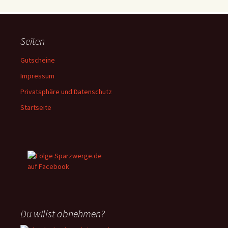
Seiten
Gutscheine
Impressum
Privatsphäre und Datenschutz
Startseite
Du willst abnehmen?