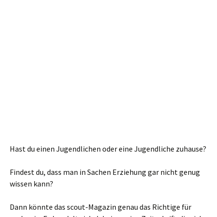
Hast du einen Jugendlichen oder eine Jugendliche zuhause?
Findest du, dass man in Sachen Erziehung gar nicht genug
wissen kann?
Dann könnte das scout-Magazin genau das Richtige für