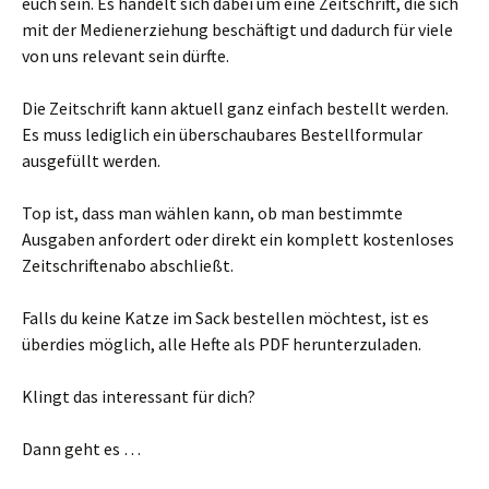
euch sein. Es handelt sich dabei um eine Zeitschrift, die sich
mit der Medienerziehung beschäftigt und dadurch für viele
von uns relevant sein dürfte.
Die Zeitschrift kann aktuell ganz einfach bestellt werden.
Es muss lediglich ein überschaubares Bestellformular
ausgefüllt werden.
Top ist, dass man wählen kann, ob man bestimmte
Ausgaben anfordert oder direkt ein komplett kostenloses
Zeitschriftenabo abschließt.
Falls du keine Katze im Sack bestellen möchtest, ist es
überdies möglich, alle Hefte als PDF herunterzuladen.
Klingt das interessant für dich?
Dann geht es …