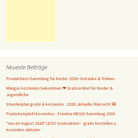
Neueste Beiträge
Produkttest-Sammlung für Kinder 2026: Getränke & Trinken
Mangas kostenlos bekommen ❤ Gratisartikel für Kinder &
Jugendliche
Stundenplan gratis & kostenlos : 2026: aktuelle Übersicht 🎒
Prada komplett kostenlos :: Freebie-MEGA!-Sammlung 2026
*neu im August 2026* LEGO Gratisaktion – gratis bestellen o.
kostenlos abholen