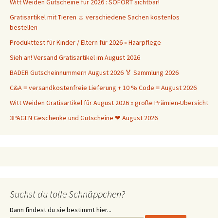
Witt Weiden Gutscheine für 2026 : SOFORT sichtbar!
Gratisartikel mit Tieren ☼ verschiedene Sachen kostenlos
bestellen
Produkttest für Kinder / Eltern für 2026 » Haarpflege
Sieh an! Versand Gratisartikel im August 2026
BADER Gutscheinnummern August 2026 🏅 Sammlung 2026
C&A ≡ versandkostenfreie Lieferung + 10 % Code ≡ August 2026
Witt Weiden Gratisartikel für August 2026 « große Prämien-Übersicht
3PAGEN Geschenke und Gutscheine ❤ August 2026
Suchst du tolle Schnäppchen?
Dann findest du sie bestimmt hier...