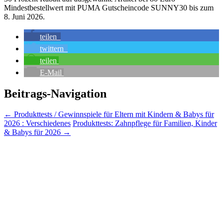
Mindestbestellwert mit PUMA Gutscheincode SUNNY30 bis zum
8. Juni 2026.
teilen
twittern
teilen
E-Mail
Beitrags-Navigation
←
Produkttests / Gewinnspiele für Eltern mit Kindern & Babys für
2026 : Verschiedenes
Produkttests: Zahnpflege für Familien, Kinder
& Babys für 2026
→