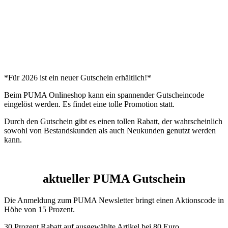
*Für 2026 ist ein neuer Gutschein erhältlich!*
Beim PUMA Onlineshop kann ein spannender Gutscheincode
eingelöst werden. Es findet eine tolle Promotion statt.
Durch den Gutschein gibt es einen tollen Rabatt, der wahrscheinlich
sowohl von Bestandskunden als auch Neukunden genutzt werden
kann.
aktueller PUMA Gutschein
Die Anmeldung zum PUMA Newsletter bringt einen Aktionscode in
Höhe von 15 Prozent.
30 Prozent Rabatt auf ausgewählte Artikel bei 80 Euro