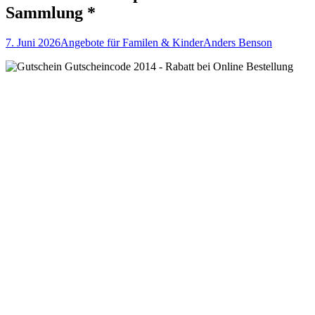
Sammlung *
7. Juni 2026
Angebote für Familen & Kinder
Anders Benson