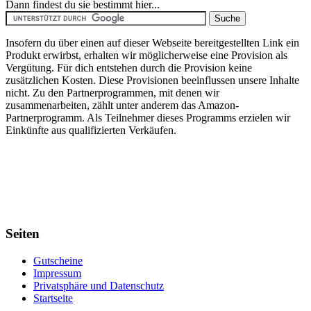
Dann findest du sie bestimmt hier...
Insofern du über einen auf dieser Webseite bereitgestellten Link ein
Produkt erwirbst, erhalten wir möglicherweise eine Provision als
Vergütung. Für dich entstehen durch die Provision keine
zusätzlichen Kosten. Diese Provisionen beeinflussen unsere Inhalte
nicht. Zu den Partnerprogrammen, mit denen wir
zusammenarbeiten, zählt unter anderem das Amazon-
Partnerprogramm. Als Teilnehmer dieses Programms erzielen wir
Einkünfte aus qualifizierten Verkäufen.
Seiten
Gutscheine
Impressum
Privatsphäre und Datenschutz
Startseite